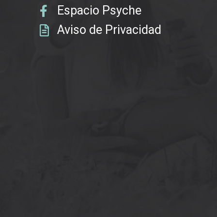
Espacio Psyche
Aviso de Privacidad