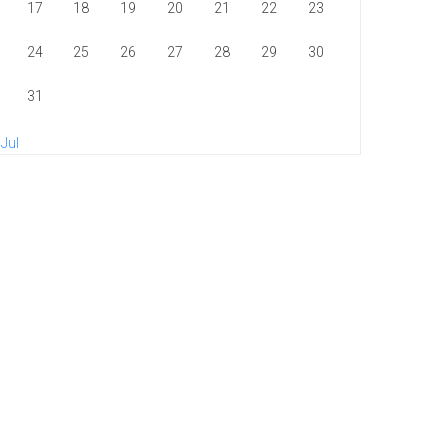
17
18
19
20
21
22
23
24
25
26
27
28
29
30
31
 Jul