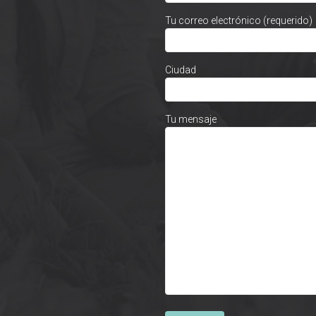
Tu correo electrónico (requerido)
Ciudad
Tu mensaje