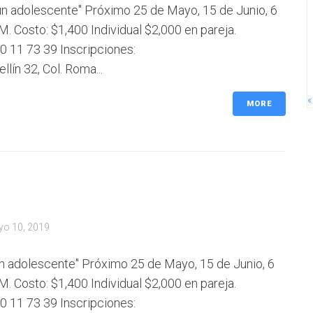
un adolescente" Próximo 25 de Mayo, 15 de Junio, 6
M. Costo: $1,400 Individual $2,000 en pareja.
 11 73 39 Inscripciones:
n 32, Col. Roma...
«
MORE
o 10, 2019
n adolescente" Próximo 25 de Mayo, 15 de Junio, 6
M. Costo: $1,400 Individual $2,000 en pareja.
 11 73 39 Inscripciones: