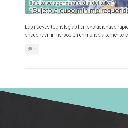
Las nuevas tecnologías han evolucionado rápi
encuentran inmersos en un mundo altamente t
0