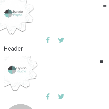
Header