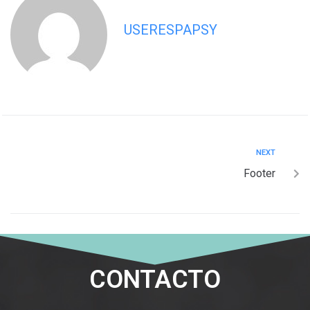
USERESPAPSY
NEXT
Footer
CONTACTO