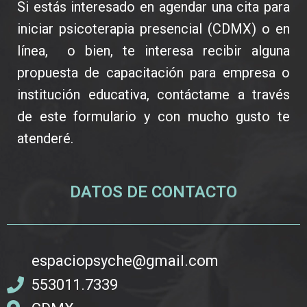
Si estás interesado en agendar una cita para
iniciar psicoterapia presencial (CDMX) o en
línea, o bien, te interesa recibir alguna
propuesta de capacitación para empresa o
institución educativa, contáctame a través
de este formulario y con mucho gusto te
atenderé.
DATOS DE CONTACTO
espaciopsyche@gmail.com
553011.7339