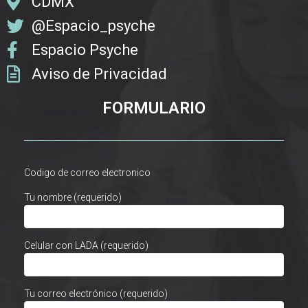
CDMX
@Espacio_psyche
Espacio Psyche
Aviso de Privacidad
FORMULARIO
Codigo de correo electronico
Tu nombre (requerido)
Celular con LADA (requerido)
Tu correo electrónico (requerido)